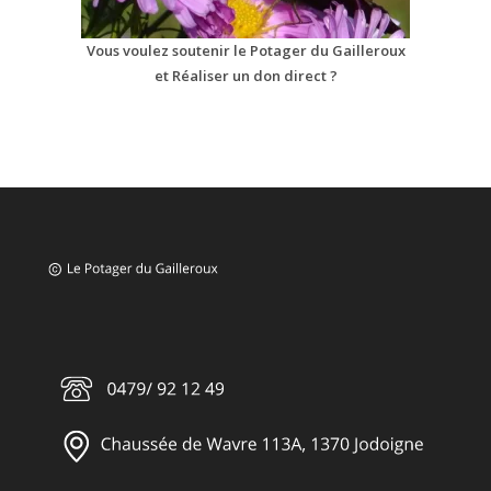
Vous voulez soutenir le Potager du Gailleroux
et Réaliser un don direct ?