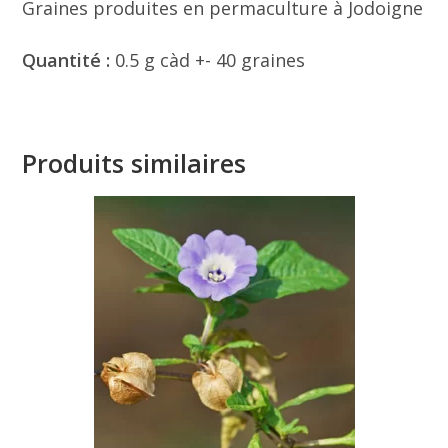
Graines produites en permaculture à Jodoigne
Quantité :
0.5 g càd +- 40 graines
Produits similaires