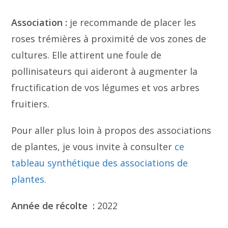
Association :
je recommande de placer les
roses trémières à proximité de vos zones de
cultures. Elle attirent une foule de
pollinisateurs qui aideront à augmenter la
fructification de vos légumes et vos arbres
fruitiers.
Pour aller plus loin à propos des associations
de plantes, je vous invite à consulter
ce
tableau synthétique des associations de
plantes.
Année de récolte :
2022