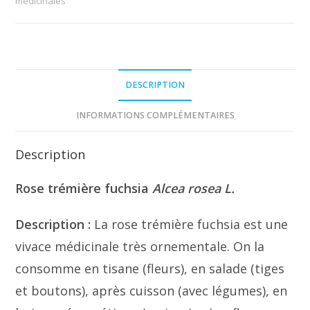
médicinales
DESCRIPTION
INFORMATIONS COMPLÉMENTAIRES
Description
Rose trémière fuchsia
Alcea rosea L.
Description :
La rose trémière fuchsia est une
vivace médicinale très ornementale. On la
consomme en tisane (fleurs), en salade (tiges
et boutons), après cuisson (avec légumes), en