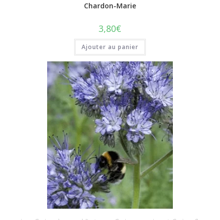
Chardon-Marie
3,80
€
Ajouter au panier