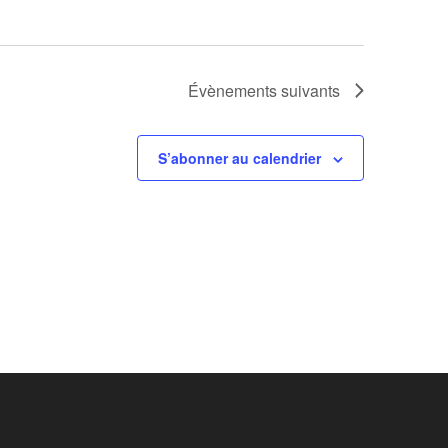
Évènements
suivants
S’abonner au calendrier