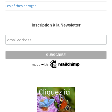
Les pêches de vigne
Inscription à la Newsletter