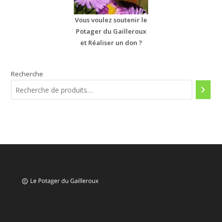
Vous voulez soutenir le
Potager du Gailleroux
et Réaliser un don ?
Recherche