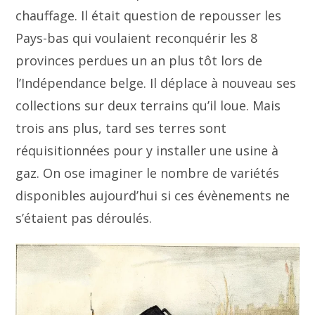
chauffage. Il était question de repousser les
Pays-bas qui voulaient reconquérir les 8
provinces perdues un an plus tôt lors de
l’Indépendance belge. Il déplace à nouveau ses
collections sur deux terrains qu’il loue. Mais
trois ans plus, tard ses terres sont
réquisitionnées pour y installer une usine à
gaz. On ose imaginer le nombre de variétés
disponibles aujourd’hui si ces évènements ne
s’étaient pas déroulés.