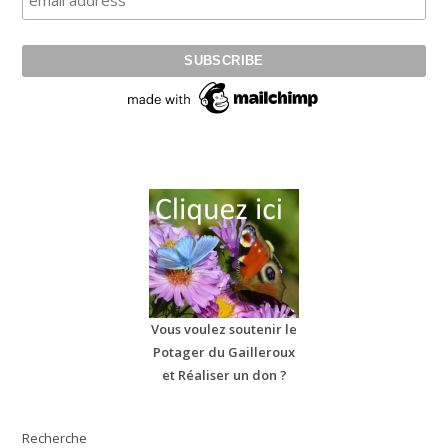
Vous voulez soutenir le
Potager du Gailleroux
et Réaliser un don ?
Recherche