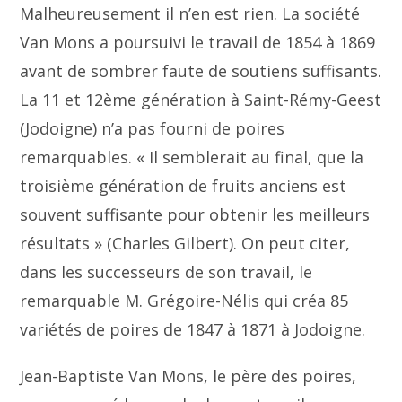
Malheureusement il n’en est rien. La société
Van Mons a poursuivi le travail de 1854 à 1869
avant de sombrer faute de soutiens suffisants.
La 11 et 12ème génération à Saint-Rémy-Geest
(Jodoigne) n’a pas fourni de poires
remarquables. « Il semblerait au final, que la
troisième génération de fruits anciens est
souvent suffisante pour obtenir les meilleurs
résultats » (Charles Gilbert). On peut citer,
dans les successeurs de son travail, le
remarquable M. Grégoire-Nélis qui créa 85
variétés de poires de 1847 à 1871 à Jodoigne.
Jean-Baptiste Van Mons, le père des poires,