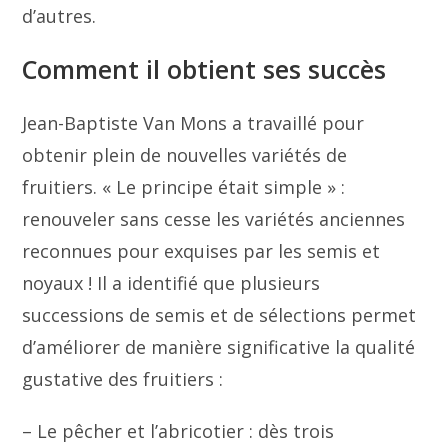
d’autres.
Comment il obtient ses succès
Jean-Baptiste Van Mons a travaillé pour
obtenir plein de nouvelles variétés de
fruitiers. « Le principe était simple » :
renouveler sans cesse les variétés anciennes
reconnues pour exquises par les semis et
noyaux ! Il a identifié que plusieurs
successions de semis et de sélections permet
d’améliorer de manière significative la qualité
gustative des fruitiers :
– Le pêcher et l’abricotier : dès trois