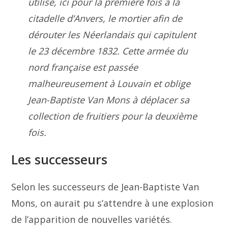
utilise, ici pour la première fois à la
citadelle d’Anvers, le mortier afin de
dérouter les Néerlandais qui capitulent
le 23 décembre 1832. Cette armée du
nord française est passée
malheureusement à Louvain et oblige
Jean-Baptiste Van Mons à déplacer sa
collection de fruitiers pour la deuxième
fois.
Les successeurs
Selon les successeurs de Jean-Baptiste Van
Mons, on aurait pu s’attendre à une explosion
de l’apparition de nouvelles variétés.