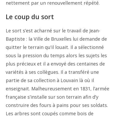
nettement par un renouvellement répété.
Le coup du sort
Le sort s’est acharné sur le travail de Jean-
Baptiste : la Ville de Bruxelles lui demande de
quitter le terrain qu’il louait. Il a sélectionné
sous la pression du temps alors les sujets les
plus précieux et il a envoyé des centaines de
variétés à ses collègues. Il a transféré une
partie de sa collection à Louvain là où il
enseignait. Malheureusement en 1831, l’armée
française s’installe sur son terrain afin d’y
construire des fours à pains pour ses soldats.
Les arbres sont coupés comme bois de