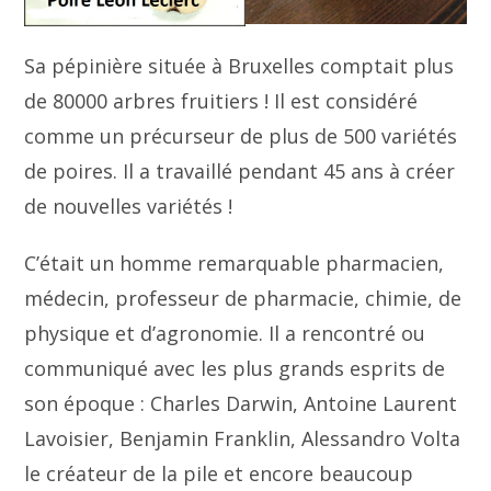
Sa pépinière située à Bruxelles comptait plus
de 80000 arbres fruitiers ! Il est considéré
comme un précurseur de plus de 500 variétés
de poires. Il a travaillé pendant 45 ans à créer
de nouvelles variétés !
C’était un homme remarquable pharmacien,
médecin, professeur de pharmacie, chimie, de
physique et d’agronomie. Il a rencontré ou
communiqué avec les plus grands esprits de
son époque : Charles Darwin, Antoine Laurent
Lavoisier, Benjamin Franklin, Alessandro Volta
le créateur de la pile et encore beaucoup