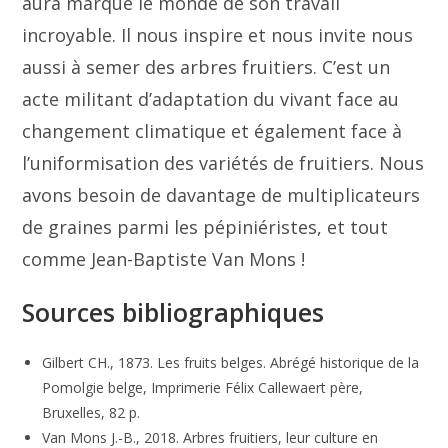
aura marqué le monde de son travail
incroyable. Il nous inspire et nous invite nous
aussi à semer des arbres fruitiers. C’est un
acte militant d’adaptation du vivant face au
changement climatique et également face à
l’uniformisation des variétés de fruitiers. Nous
avons besoin de davantage de multiplicateurs
de graines parmi les pépiniéristes, et tout
comme Jean-Baptiste Van Mons !
Sources bibliographiques
Gilbert CH., 1873. Les fruits belges. Abrégé historique de la
Pomolgie belge, Imprimerie Félix Callewaert père,
Bruxelles, 82 p.
Van Mons J.-B., 2018. Arbres fruitiers, leur culture en