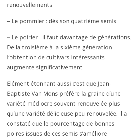
renouvellements
– Le pommier : dès son quatrième semis
– Le poirier : il faut davantage de générations.
De la troisième à la sixième génération
l’obtention de cultivars intéressants
augmente significativement
Elément étonnant aussi c’est que Jean-
Baptiste Van Mons préfère la graine d’une
variété médiocre souvent renouvelée plus
qu’une variété délicieuse peu renouvelée. Il a
constaté que le pourcentage de bonnes
poires issues de ces semis s’améliore