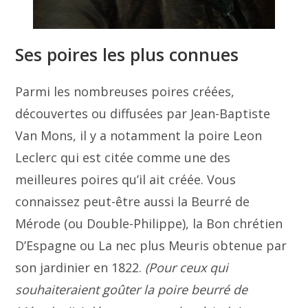
Ses poires les plus connues
Parmi les nombreuses poires créées,
découvertes ou diffusées par Jean-Baptiste
Van Mons, il y a notamment la poire Leon
Leclerc qui est citée comme une des
meilleures poires qu’il ait créée. Vous
connaissez peut-être aussi la Beurré de
Mérode (ou Double-Philippe), la Bon chrétien
D’Espagne ou La nec plus Meuris obtenue par
son jardinier en 1822.
(Pour ceux qui
souhaiteraient goûter la poire beurré de