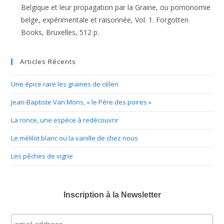
Belgique et leur propagation par la Graine, ou pomonomie
belge, expérimentale et raisonnée, Vol. 1. Forgotten
Books, Bruxelles, 512 p.
Articles Récents
Une épice rare les graines de céleri
Jean-Baptiste Van Mons, « le Père des poires »
La ronce, une espèce à redécouvrir
Le mélilot blanc ou la vanille de chez nous
Les pêches de vigne
Inscription à la Newsletter