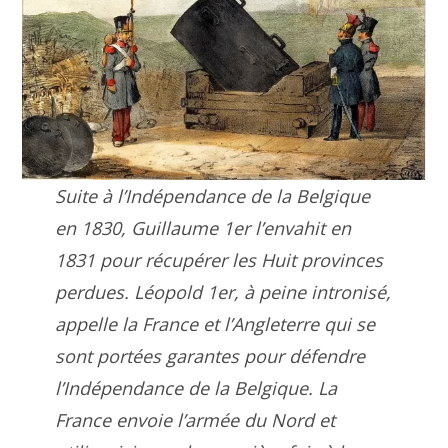
Suite à l’Indépendance de la Belgique
en 1830, Guillaume 1er l’envahit en
1831 pour récupérer les Huit provinces
perdues. Léopold 1er, à peine intronisé,
appelle la France et l’Angleterre qui se
sont portées garantes pour défendre
l’Indépendance de la Belgique. La
France envoie l’armée du Nord et