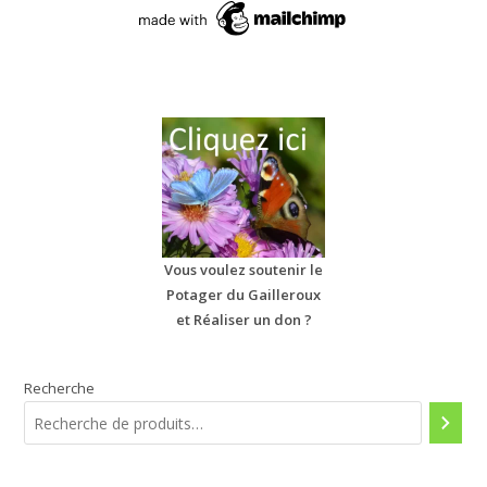
Vous voulez soutenir le
Potager du Gailleroux
et Réaliser un don ?
Recherche