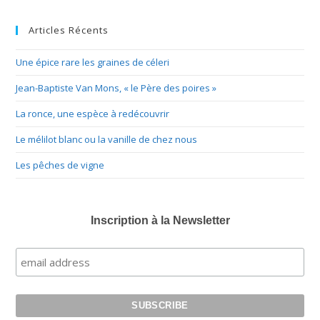
Tree
Articles Récents
Une épice rare les graines de céleri
Jean-Baptiste Van Mons, « le Père des poires »
La ronce, une espèce à redécouvrir
Le mélilot blanc ou la vanille de chez nous
Les pêches de vigne
Inscription à la Newsletter