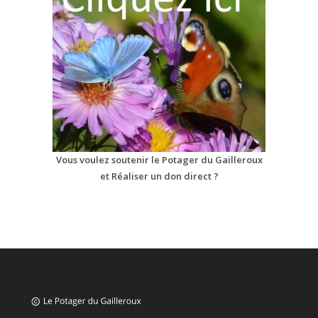
Vous voulez soutenir le Potager du Gailleroux
et Réaliser un don direct ?