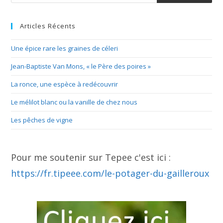
Articles Récents
Une épice rare les graines de céleri
Jean-Baptiste Van Mons, « le Père des poires »
La ronce, une espèce à redécouvrir
Le mélilot blanc ou la vanille de chez nous
Les pêches de vigne
Pour me soutenir sur Tepee c'est ici :
https://fr.tipeee.com/le-potager-du-gailleroux