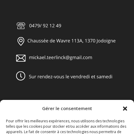
Gérer le consentement
Obligations légales
Pour offrir les meilleures expériences, nous utilisons des technologies
Conditions générales de vente
telles que les cookies pour stocker et/ou accéder aux informations des
appareils. Le fait de consentir à ces technologies nous permettra de