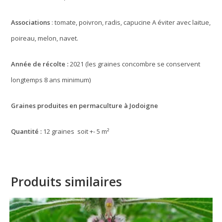
Associations
: tomate, poivron, radis, capucine A éviter avec laitue,
poireau, melon, navet.
Année de récolte :
2021 (les graines concombre se conservent
longtemps 8 ans minimum)
Graines produites en permaculture à Jodoigne
Quantité :
12 graines soit +- 5 m²
Produits similaires