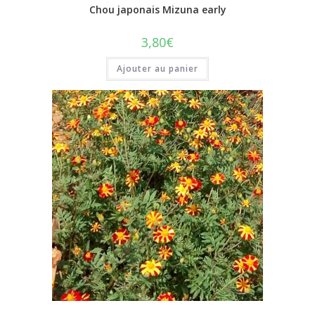
Chou japonais Mizuna early
3,80
€
Ajouter au panier