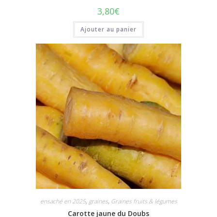
3,80
€
Ajouter au panier
ensaché en 2025
,
graines
,
Graines fruits & légumes
Carotte jaune du Doubs