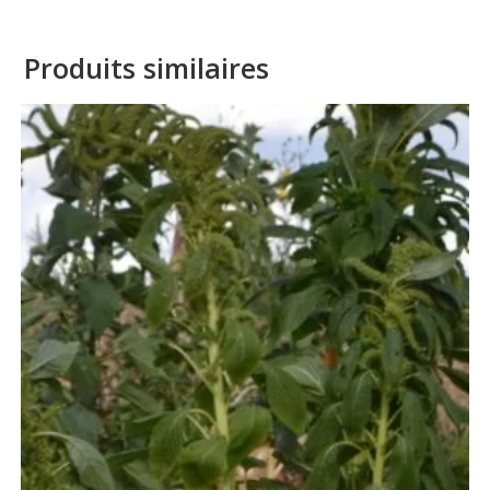
Produits similaires