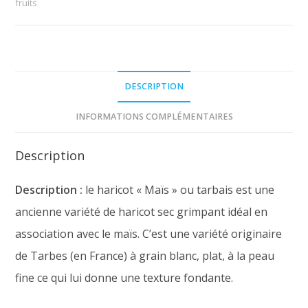
fruits
DESCRIPTION
INFORMATIONS COMPLÉMENTAIRES
Description
Description :
le haricot « Maïs » ou tarbais est une
ancienne variété de haricot sec grimpant idéal en
association avec le maïs. C’est une variété originaire
de Tarbes (en France) à grain blanc, plat, à la peau
fine ce qui lui donne une texture fondante.