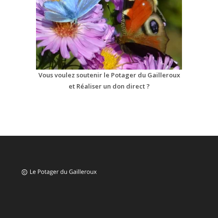
Vous voulez soutenir le Potager du Gailleroux
et Réaliser un don direct ?