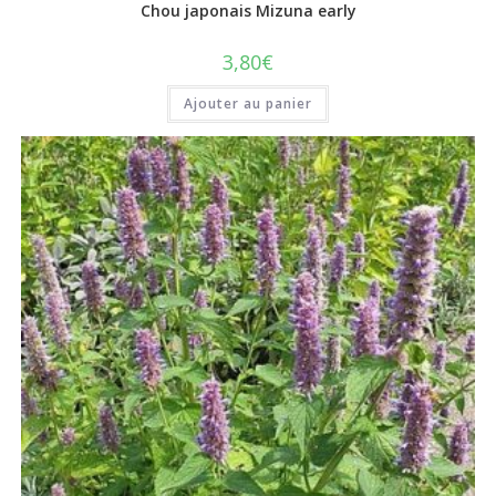
Chou japonais Mizuna early
3,80
€
Ajouter au panier