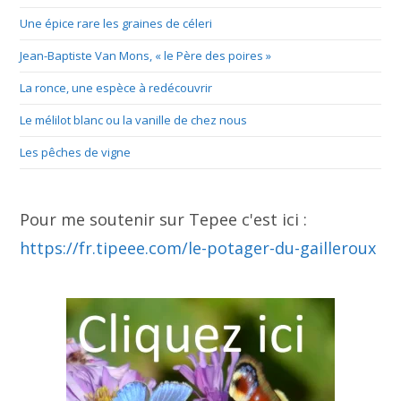
Une épice rare les graines de céleri
Jean-Baptiste Van Mons, « le Père des poires »
La ronce, une espèce à redécouvrir
Le mélilot blanc ou la vanille de chez nous
Les pêches de vigne
Pour me soutenir sur Tepee c'est ici :
https://fr.tipeee.com/le-potager-du-gailleroux