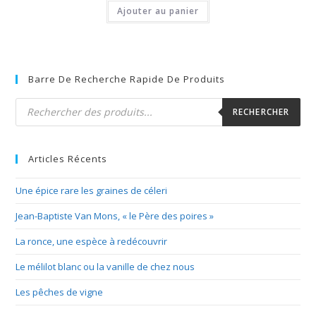
Ajouter au panier
Barre De Recherche Rapide De Produits
Recherche
de
RECHERCHER
produits
Articles Récents
Une épice rare les graines de céleri
Jean-Baptiste Van Mons, « le Père des poires »
La ronce, une espèce à redécouvrir
Le mélilot blanc ou la vanille de chez nous
Les pêches de vigne