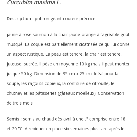
Curcubita maxima L.
Description :
potiron géant coureur précoce
jaune à rose saumon à la chair jaune-orange à l’agréable goût
musqué. La coque est partiellement cicatrisée ce qui lui donne
un aspect rustique. La peau est tendre, la chair est tendre,
juteuse, sucrée. Il pèse en moyenne 10 kg mais il peut monter
jusque 50 kg. Dimension de 35 cm x 25 cm. Idéal pour la
soupe, les ragoûts copieux, la confiture de citrouille, le
chutney et les pâtisseries (gâteaux moelleux). Conservation
de trois mois.
Semis :
semis au chaud dès avril à une t° comprise entre 18
et 20 °C. A repiquer en place six semaines plus tard après les