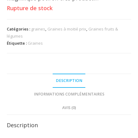
Rupture de stock
Catégories :
graines
,
Graines à moitié prix
,
Graines fruits &
légumes
Étiquette :
Graines
DESCRIPTION
INFORMATIONS COMPLÉMENTAIRES
AVIS (0)
Description