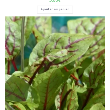
Ajouter au panier