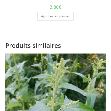
3,80
€
Ajouter au panier
Produits similaires