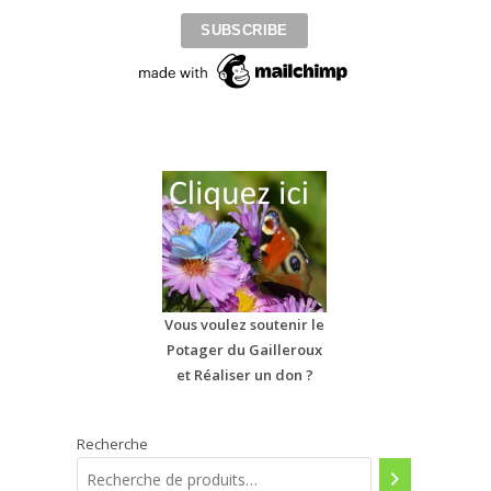
Vous voulez soutenir le
Potager du Gailleroux
et Réaliser un don ?
Recherche