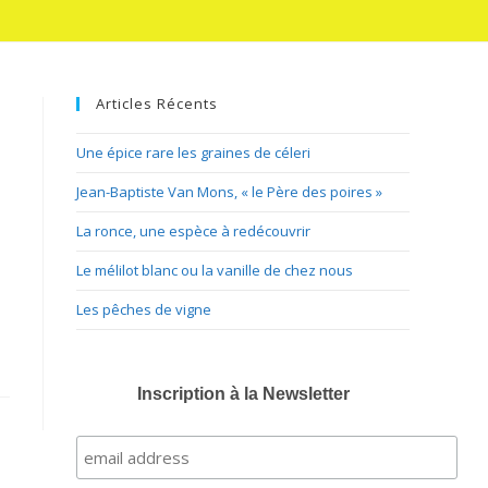
Articles Récents
Une épice rare les graines de céleri
Jean-Baptiste Van Mons, « le Père des poires »
La ronce, une espèce à redécouvrir
Le mélilot blanc ou la vanille de chez nous
Les pêches de vigne
Inscription à la Newsletter