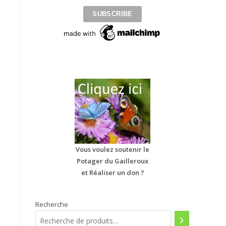
Vous voulez soutenir le
Potager du Gailleroux
et Réaliser un don ?
Recherche