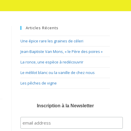
Articles Récents
Une épice rare les graines de céleri
Jean-Baptiste Van Mons, « le Père des poires »
La ronce, une espèce à redécouvrir
Le mélilot blanc ou la vanille de chez nous
Les pêches de vigne
Inscription à la Newsletter