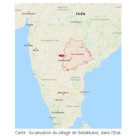
Carte : localisation du village de Bidakkane, dans l’Etat