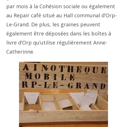
par mois à la Cohésion sociale ou également
au Repair café situé au Hall communal d’Orp-
Le-Grand. De plus, les graines peuvent
également être déposées dans les boîtes à
livre d’Orp qu’utilise régulièrement Anne-
Catherinne.