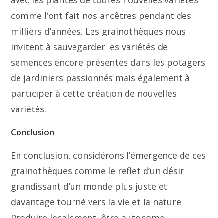
comme l’ont fait nos ancêtres pendant des
milliers d’années. Les grainothèques nous
invitent à sauvegarder les variétés de
semences encore présentes dans les potagers
de jardiniers passionnés mais également à
participer à cette création de nouvelles
variétés.
Conclusion
En conclusion, considérons l’émergence de ces
grainothèques comme le reflet d’un désir
grandissant d’un monde plus juste et
davantage tourné vers la vie et la nature.
Produire localement, être autonome