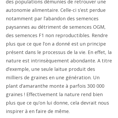
des populations démunies de retrouver une
autonomie alimentaire. Celle-ci s’est perdue
notamment par l’abandon des semences
paysannes au détriment de semences OGM,
des semences F1 non reproductibles. Rendre
plus que ce que l’on a donné est un principe
présent dans le processus de la vie. En effet, la
nature est intrinsèquement abondante. A titre
d’exemple, une seule laitue produit des
milliers de graines en une génération. Un
plant d’amaranthe monte à parfois 300 000
graines ! Effectivement la nature rend bien
plus que ce qu’on lui donne, cela devrait nous
inspirer à en faire de même.