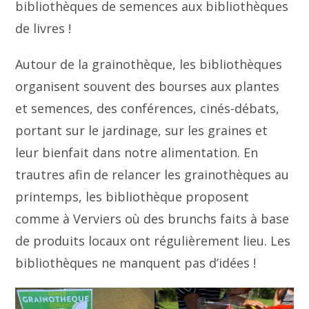
bibliothèques de semences aux bibliothèques
de livres !
Autour de la grainothèque, les bibliothèques
organisent souvent des bourses aux plantes
et semences, des conférences, cinés-débats,
portant sur le jardinage, sur les graines et
leur bienfait dans notre alimentation. En
trautres afin de relancer les grainothèques au
printemps, les bibliothèque proposent
comme à Verviers où des brunchs faits à base
de produits locaux ont régulièrement lieu. Les
bibliothèques ne manquent pas d’idées !