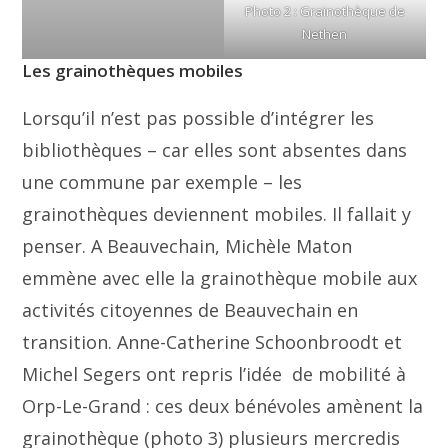
Photo 2 : Grainothèque de
Nethen
Les grainothèques mobiles
Lorsqu’il n’est pas possible d’intégrer les
bibliothèques – car elles sont absentes dans
une commune par exemple – les
grainothèques deviennent mobiles. Il fallait y
penser. A Beauvechain, Michèle Maton
emmène avec elle la grainothèque mobile aux
activités citoyennes de Beauvechain en
transition. Anne-Catherine Schoonbroodt et
Michel Segers ont repris l’idée de mobilité à
Orp-Le-Grand : ces deux bénévoles amènent la
grainothèque (photo 3) plusieurs mercredis