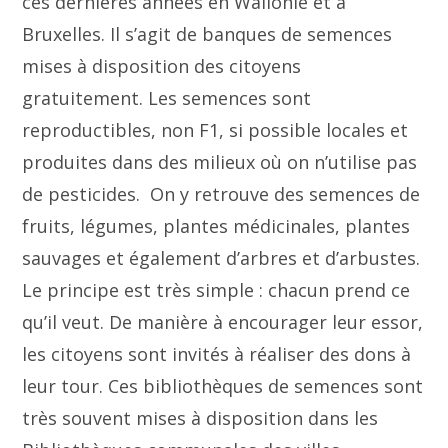
ces dernières années en Wallonie et à
Bruxelles. Il s’agit de banques de semences
mises à disposition des citoyens
gratuitement. Les semences sont
reproductibles, non F1, si possible locales et
produites dans des milieux où on n’utilise pas
de pesticides. On y retrouve des semences de
fruits, légumes, plantes médicinales, plantes
sauvages et également d’arbres et d’arbustes.
Le principe est très simple : chacun prend ce
qu’il veut. De manière à encourager leur essor,
les citoyens sont invités à réaliser des dons à
leur tour. Ces bibliothèques de semences sont
très souvent mises à disposition dans les