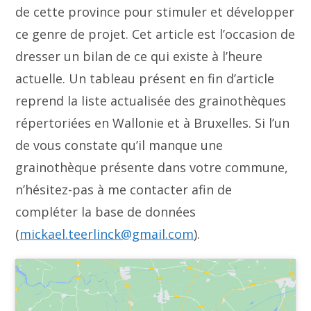
de cette province pour stimuler et développer
ce genre de projet. Cet article est l’occasion de
dresser un bilan de ce qui existe à l’heure
actuelle. Un tableau présent en fin d’article
reprend la liste actualisée des grainothèques
répertoriées en Wallonie et à Bruxelles. Si l’un
de vous constate qu’il manque une
grainothèque présente dans votre commune,
n’hésitez-pas à me contacter afin de
compléter la base de données
(
mickael.teerlinck@gmail.com
).