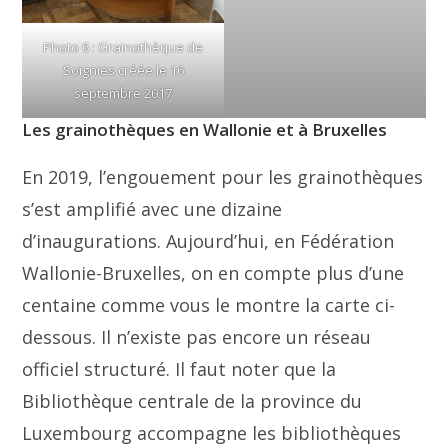
Photo 6 : Grainothèque de
Soignies créée le 16
septembre 2017
Les grainothèques en Wallonie et à Bruxelles
En 2019, l’engouement pour les grainothèques
s’est amplifié avec une dizaine
d’inaugurations. Aujourd’hui, en Fédération
Wallonie-Bruxelles, on en compte plus d’une
centaine comme vous le montre la carte ci-
dessous. Il n’existe pas encore un réseau
officiel structuré. Il faut noter que la
Bibliothèque centrale de la province du
Luxembourg accompagne les bibliothèques