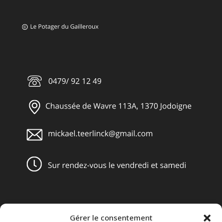
Gérer le consentement