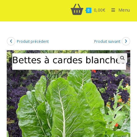
0,00
€
Menu
0
Produit précédent
Produit suivant