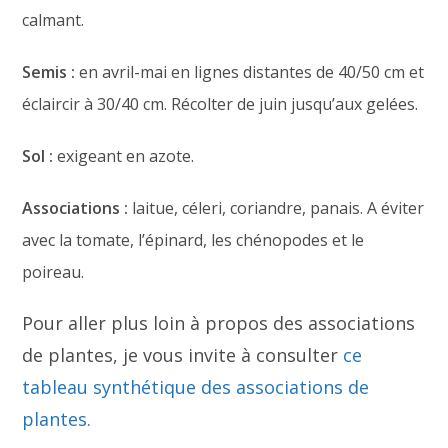
calmant.
Semis :
en avril-mai en lignes distantes de 40/50 cm et
éclaircir à 30/40 cm. Récolter de juin jusqu’aux gelées.
Sol :
exigeant en azote.
Associations :
laitue, céleri, coriandre, panais. A éviter
avec la tomate, l’épinard, les chénopodes et le
poireau.
Pour aller plus loin à propos des associations
de plantes, je vous invite à consulter
ce
tableau synthétique des associations de
plantes.