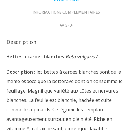
INFORMATIONS COMPLÉMENTAIRES
AVIS (0)
Description
Bettes à cardes blanches
Beta vulgaris L.
Description :
les bettes à cardes blanches sont de la
même espèce que la betterave dont on consomme le
feuillage. Magnifique variété aux côtes et nervures
blanches. La feuille est blanchie, hachée et cuite
comme les épinards. Ce légume les remplace
avantageusement surtout en plein été. Riche en
vitamine A, rafraîchissant, diurétique, laxatif et