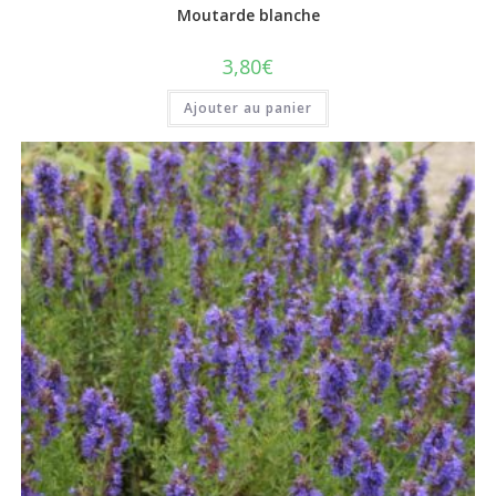
Moutarde blanche
3,80
€
Ajouter au panier