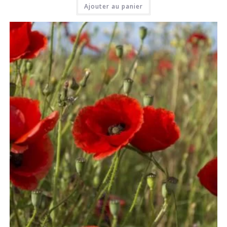
Ajouter au panier