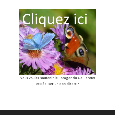
Vous voulez soutenir le Potager du Gailleroux
et Réaliser un don direct ?