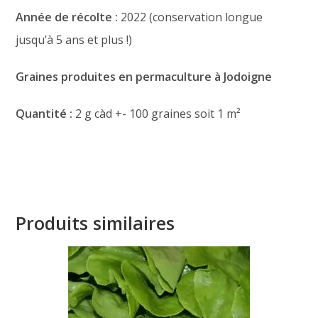
Année de récolte :
2022 (conservation longue
jusqu’à 5 ans et plus !)
Graines produites en permaculture à Jodoigne
Quantité :
2 g càd +- 100 graines soit 1 m²
Produits similaires