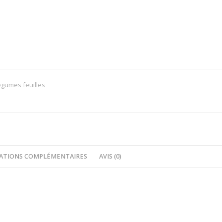
égumes feuilles
ATIONS COMPLÉMENTAIRES
AVIS (0)