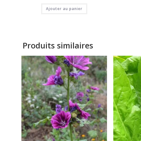
Ajouter au panier
Produits similaires