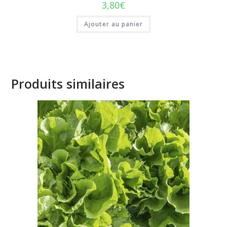
3,80
€
Ajouter au panier
Produits similaires