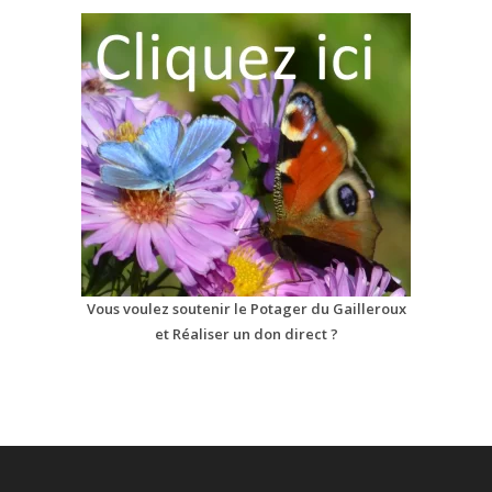
Vous voulez soutenir le Potager du Gailleroux
et Réaliser un don direct ?