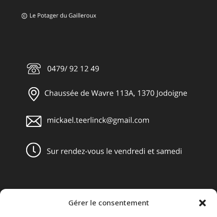
Gérer le consentement
Obligations légales