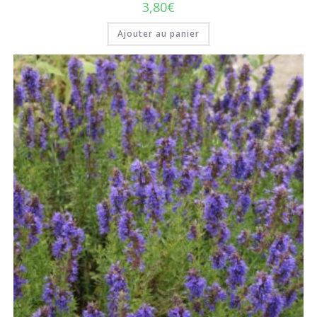
3,80
€
Ajouter au panier