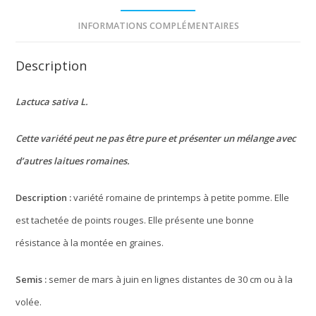
INFORMATIONS COMPLÉMENTAIRES
Description
Lactuca sativa L.
Cette variété peut ne pas être pure et présenter un mélange avec
d’autres laitues romaines.
Description :
variété romaine de printemps à petite pomme. Elle
est tachetée de points rouges. Elle présente une bonne
résistance à la montée en graines.
Semis :
semer de mars à juin en lignes distantes de 30 cm ou à la
volée.