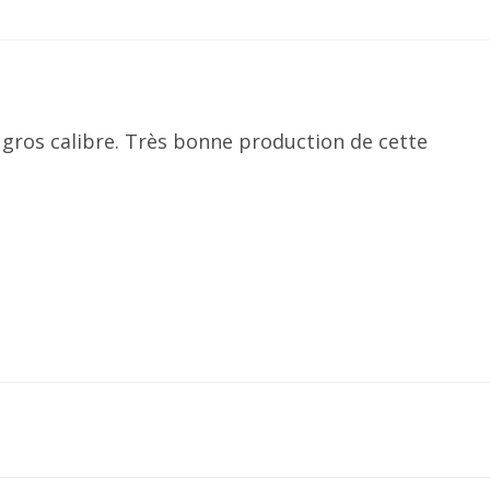
 gros calibre. Très bonne production de cette