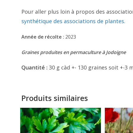
Pour aller plus loin à propos des associatio
synthétique des associations de plantes.
Année de récolte :
2023
Graines produites en permaculture à Jodoigne
Quantité :
30 g càd +- 130 graines soit +-3 
Produits similaires