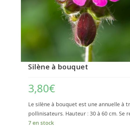
Silène à bouquet
3,80
€
Le silène à bouquet est une annuelle à tr
pollinisateurs. Hauteur : 30 à 60 cm. S
7 en stock