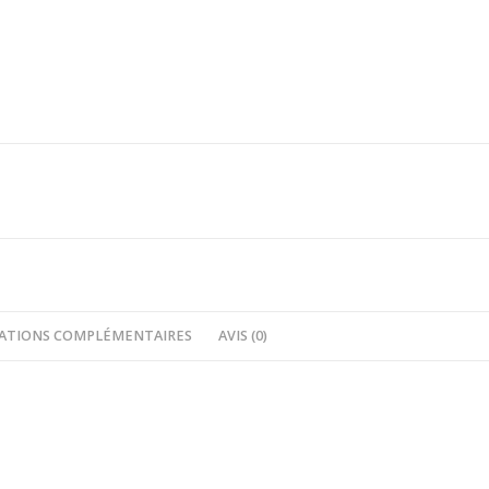
ATIONS COMPLÉMENTAIRES
AVIS (0)