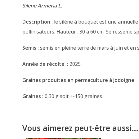
Silene Armeria L.
Description :
le silène à bouquet est une annuelle 
pollinisateurs. Hauteur : 30 à 60 cm. Se ressème 
Semis :
semis en pleine terre de mars à juin et en
Année de récolte :
2025
Graines produites en permaculture à Jodoigne
Graines :
0,30 g soit +-150 graines
Vous aimerez peut-être aussi…