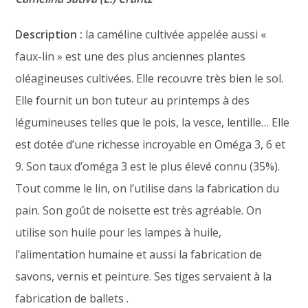
Description :
la caméline cultivée appelée aussi «
faux-lin » est une des plus anciennes plantes
oléagineuses cultivées. Elle recouvre très bien le sol.
Elle fournit un bon tuteur au printemps à des
légumineuses telles que le pois, la vesce, lentille… Elle
est dotée d’une richesse incroyable en Oméga 3, 6 et
9. Son taux d’oméga 3 est le plus élevé connu (35%).
Tout comme le lin, on l’utilise dans la fabrication du
pain. Son goût de noisette est très agréable. On
utilise son huile pour les lampes à huile,
l’alimentation humaine et aussi la fabrication de
savons, vernis et peinture. Ses tiges servaient à la
fabrication de ballets .