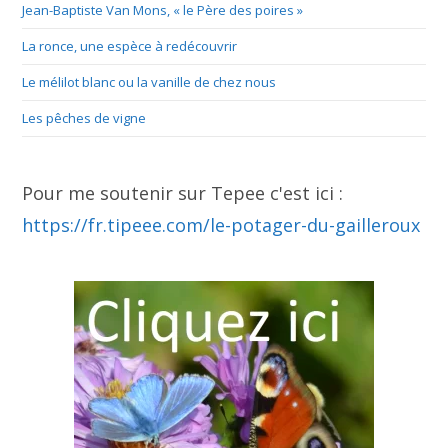
Jean-Baptiste Van Mons, « le Père des poires »
La ronce, une espèce à redécouvrir
Le mélilot blanc ou la vanille de chez nous
Les pêches de vigne
Pour me soutenir sur Tepee c'est ici :
https://fr.tipeee.com/le-potager-du-gailleroux