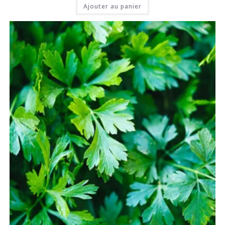
Ajouter au panier