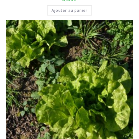
Ajouter au panier