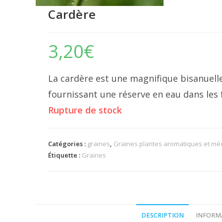
Cardère
3,20
€
La cardère est une magnifique bisanuelle
fournissant une réserve en eau dans les f
Rupture de stock
Catégories :
graines
,
Graines plantes aromatiques et méd
Étiquette :
Graines
DESCRIPTION
INFORM