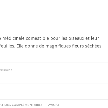
 médicinale comestible pour les oiseaux et leur
euilles. Elle donne de magnifiques fleurs séchées.
icinales
ATIONS COMPLÉMENTAIRES
AVIS (0)