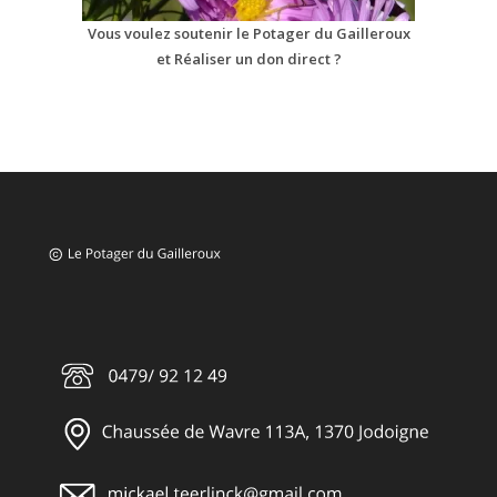
Vous voulez soutenir le Potager du Gailleroux
et Réaliser un don direct ?