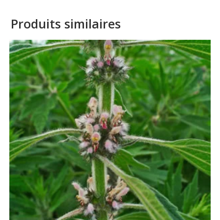
Produits similaires