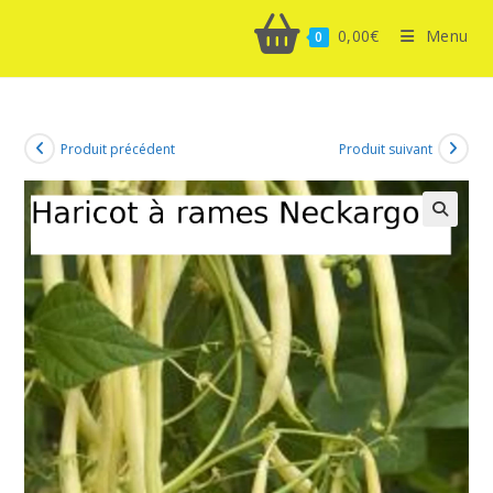
0,00
€
Menu
0
Produit précédent
Produit suivant