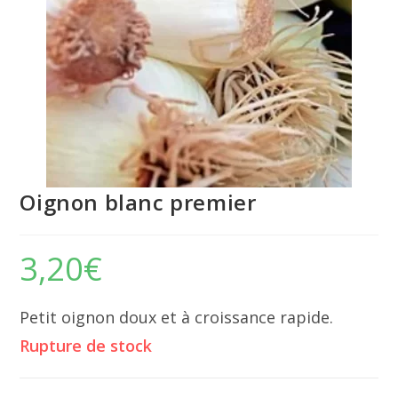
Oignon blanc premier
3,20
€
Petit oignon doux et à croissance rapide.
Rupture de stock