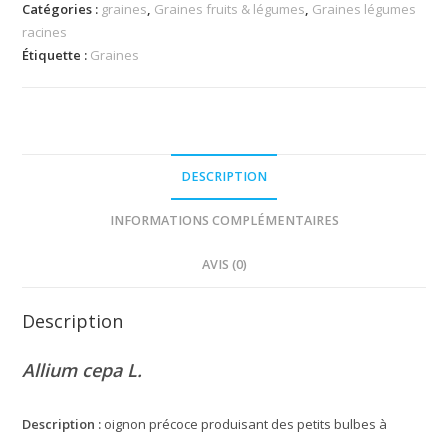
Catégories :
graines
,
Graines fruits & légumes
,
Graines légumes
racines
Étiquette :
Graines
DESCRIPTION
INFORMATIONS COMPLÉMENTAIRES
AVIS (0)
Description
Allium cepa L.
Description :
oignon précoce produisant des petits bulbes à