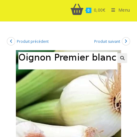
0,00
€
Menu
0
Produit précédent
Produit suivant