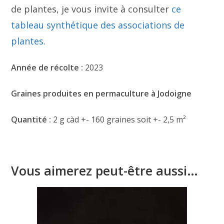
de plantes, je vous invite à consulter
ce
tableau synthétique des associations de
plantes.
Année de récolte :
2023
Graines produites en permaculture à Jodoigne
Quantité :
2 g càd +- 160 graines soit +- 2,5 m²
Vous aimerez peut-être aussi…