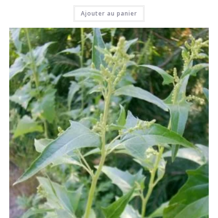
Ajouter au panier