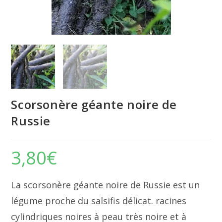
Scorsonère géante noire de
Russie
3,80
€
La scorsonère géante noire de Russie est un
légume proche du salsifis délicat. racines
cylindriques noires à peau très noire et à