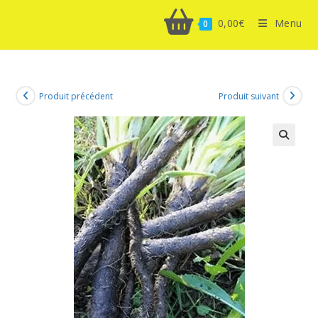
0,00
€
Menu
0
Produit précédent
Produit suivant