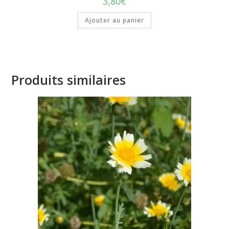
3,80
€
Ajouter au panier
Produits similaires