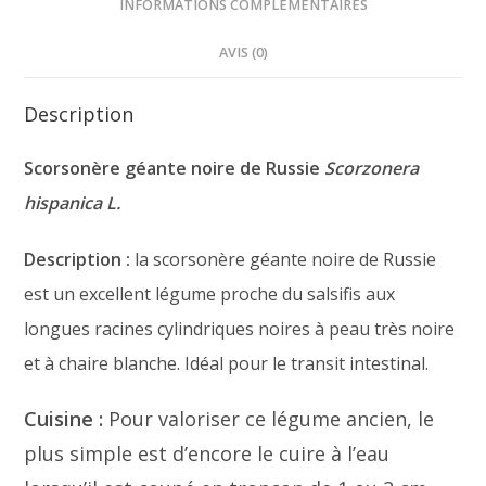
INFORMATIONS COMPLÉMENTAIRES
AVIS (0)
Description
Scorsonère géante noire de Russie
Scorzonera
hispanica L.
Description :
la scorsonère géante noire de Russie
est un excellent légume proche du salsifis aux
longues racines cylindriques noires à peau très noire
et à chaire blanche. Idéal pour le transit intestinal.
Cuisine :
Pour valoriser ce légume ancien, le
plus simple est d’encore le cuire à l’eau