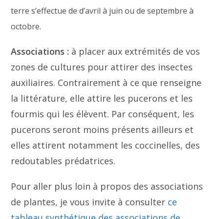
terre s’effectue de d’avril à juin ou de septembre à
octobre.
Associations :
à placer aux extrémités de vos
zones de cultures pour attirer des insectes
auxiliaires. Contrairement à ce que renseigne
la littérature, elle attire les pucerons et les
fourmis qui les élèvent. Par conséquent, les
pucerons seront moins présents ailleurs et
elles attirent notamment les coccinelles, des
redoutables prédatrices.
Pour aller plus loin à propos des associations
de plantes, je vous invite à consulter
ce
tableau synthétique des associations de