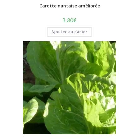
Carotte nantaise améliorée
3,80
€
Ajouter au panier