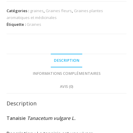
Catégories :
graines
,
Graines fleurs
,
Graines plantes
aromatiques et médicinales
Étiquette :
Graines
DESCRIPTION
INFORMATIONS COMPLÉMENTAIRES
AVIS (0)
Description
Tanaisie
Tanacetum vulgare L.