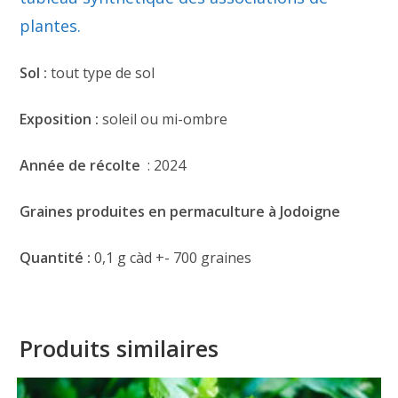
plantes.
Sol :
tout type de sol
Exposition :
soleil ou mi-ombre
Année de récolte
: 2024
Graines produites en permaculture à Jodoigne
Quantité :
0,1 g càd +- 700 graines
Produits similaires