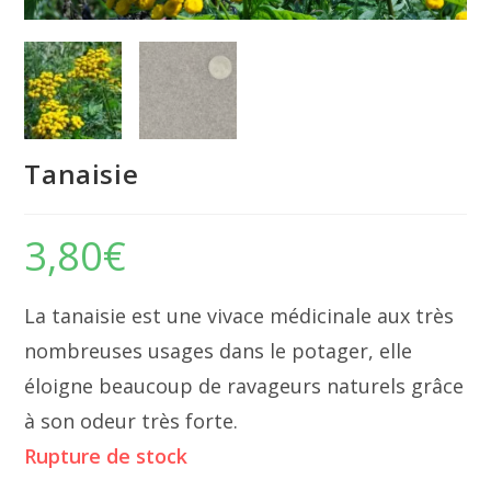
Tanaisie
3,80
€
La tanaisie est une vivace médicinale aux très
nombreuses usages dans le potager, elle
éloigne beaucoup de ravageurs naturels grâce
à son odeur très forte.
Rupture de stock