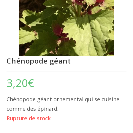
Chénopode géant
3,20
€
Chénopode géant ornemental qui se cuisine
comme des épinard.
Rupture de stock