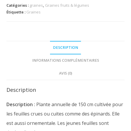
Catégories :
graines
,
Graines fruits & légumes
Étiquette :
Graines
DESCRIPTION
INFORMATIONS COMPLÉMENTAIRES
AVIS (0)
Description
Description :
Plante annuelle de 150 cm cultivée pour
les feuilles crues ou cuites comme des épinards. Elle
est aussi ornementale. Les jeunes feuilles sont