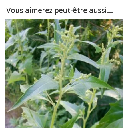
Vous aimerez peut-être aussi…