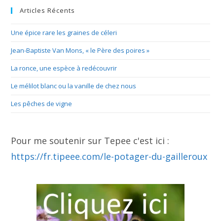
Articles Récents
Une épice rare les graines de céleri
Jean-Baptiste Van Mons, « le Père des poires »
La ronce, une espèce à redécouvrir
Le mélilot blanc ou la vanille de chez nous
Les pêches de vigne
Pour me soutenir sur Tepee c'est ici :
https://fr.tipeee.com/le-potager-du-gailleroux