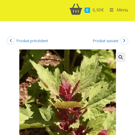
0,00
€
Menu
0
Produit précédent
Produit suivant