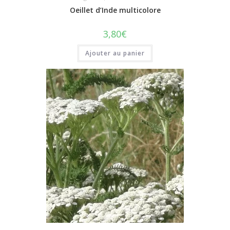
Oeillet d’Inde multicolore
3,80
€
Ajouter au panier