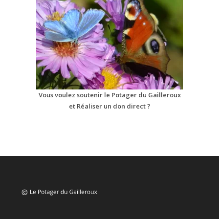
Vous voulez soutenir le Potager du Gailleroux
et Réaliser un don direct ?