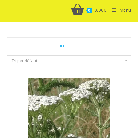
0,00
€
Menu
0
Tri par défaut