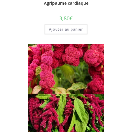
Agripaume cardiaque
3,80
€
Ajouter au panier