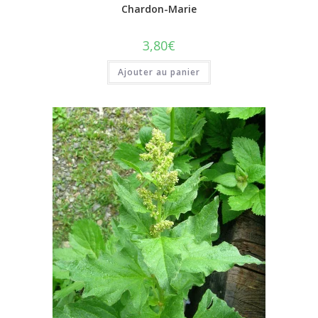
Chardon-Marie
3,80
€
Ajouter au panier