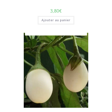
3,80
€
Ajouter au panier